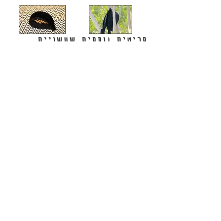
פריטים נוספים שעשויים
לעניין אותך: