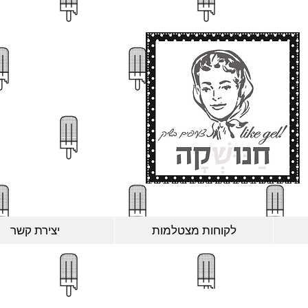
לקוחות מצטלמות
יצירת קשר