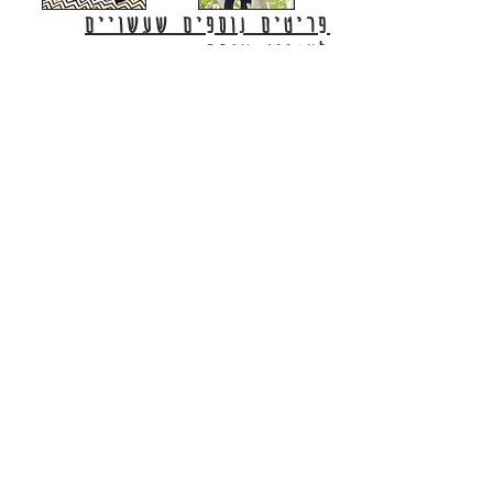
פריטים נוספים שעשויים
לעניין אותך:
מוזמנים לעקוב אחרינו