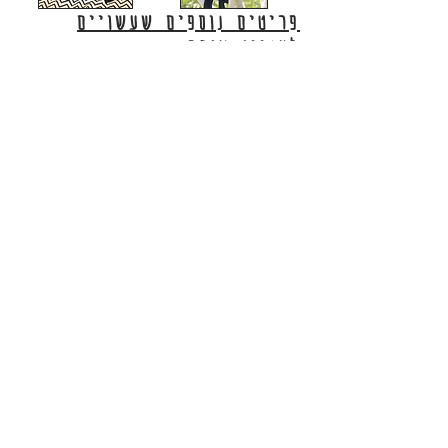
פריטים נוספים שעשויים
לעניין אותך:
מוזמנים לעקוב אחרינו