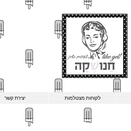
לקוחות מצטלמות
יצירת קשר